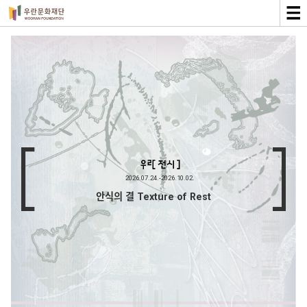
2026.07.24.-2026.10.02.
안식의 결 Texture of Rest